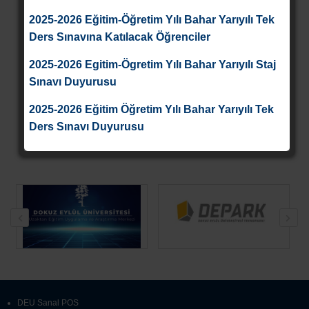
2025-2026 Eğitim-Öğretim Yılı Bahar Yarıyılı Tek
Ders Sınavına Katılacak Öğrenciler
2025-2026 Egitim-Ögretim Yılı Bahar Yarıyılı Staj
Sınavı Duyurusu
2025-2026 Eğitim Öğretim Yılı Bahar Yarıyılı Tek
Ders Sınavı Duyurusu
DEU Sanal POS