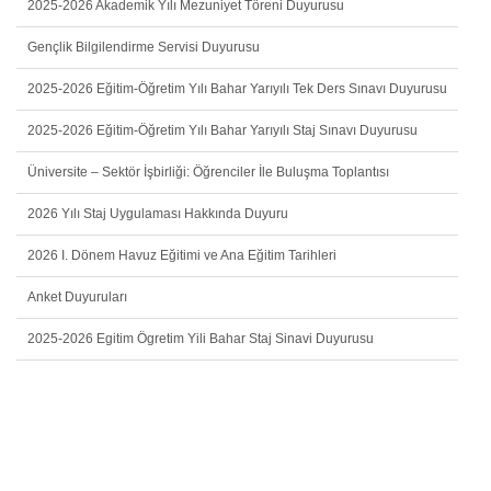
2025-2026 Akademik Yılı Mezuniyet Töreni Duyurusu
Gençlik Bilgilendirme Servisi Duyurusu
2025-2026 Eğitim-Öğretim Yılı Bahar Yarıyılı Tek Ders Sınavı Duyurusu
2025-2026 Eğitim-Öğretim Yılı Bahar Yarıyılı Staj Sınavı Duyurusu
Üniversite – Sektör İşbirliği: Öğrenciler İle Buluşma Toplantısı
2026 Yılı Staj Uygulaması Hakkında Duyuru
2026 I. Dönem Havuz Eğitimi ve Ana Eğitim Tarihleri
Anket Duyuruları
2025-2026 Egitim Ögretim Yili Bahar Staj Sinavi Duyurusu