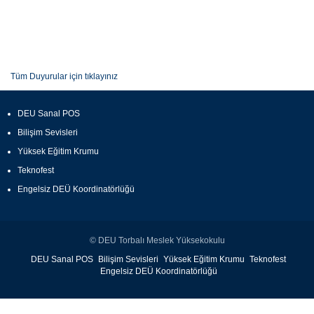
Tüm Duyurular için tıklayınız
DEU Sanal POS
Bilişim Sevisleri
Yüksek Eğitim Krumu
Teknofest
Engelsiz DEÜ Koordinatörlüğü
© DEU Torbalı Meslek Yüksekokulu
DEU Sanal POS
Bilişim Sevisleri
Yüksek Eğitim Krumu
Teknofest
Engelsiz DEÜ Koordinatörlüğü